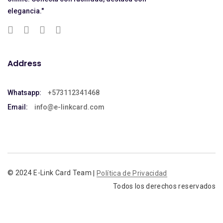
elegancia."
Address
Whatsapp:
+573112341468
Email:
info@e-linkcard.com
© 2024 E-Link Card Team
Política de Privacidad
|
Todos los derechos reservados