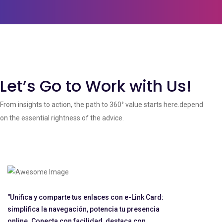
Let’s Go to Work with Us!
From insights to action, the path to 360° value starts here.depend
on the essential rightness of the advice.
"Unifica y comparte tus enlaces con e-Link Card:
simplifica la navegación, potencia tu presencia
online. Conecta con facilidad, destaca con