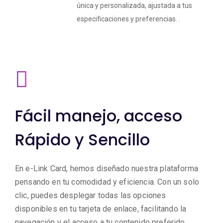
única y personalizada, ajustada a tus
especificaciones y preferencias. .
Fácil manejo, acceso
Rápido y Sencillo
En e-Link Card, hemos diseñado nuestra plataforma
pensando en tu comodidad y eficiencia. Con un solo
clic, puedes desplegar todas las opciones
disponibles en tu tarjeta de enlace, facilitando la
navegación y el acceso a tu contenido preferido.