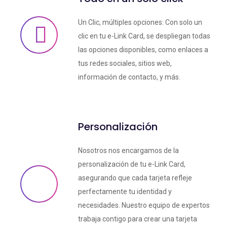
Un Clic, múltiples opciones: Con solo un
clic en tu e-Link Card, se despliegan todas
las opciones disponibles, como enlaces a
tus redes sociales, sitios web,
información de contacto, y más.
Personalización
Nosotros nos encargamos de la
personalización de tu e-Link Card,
asegurando que cada tarjeta refleje
perfectamente tu identidad y
necesidades. Nuestro equipo de expertos
trabaja contigo para crear una tarjeta