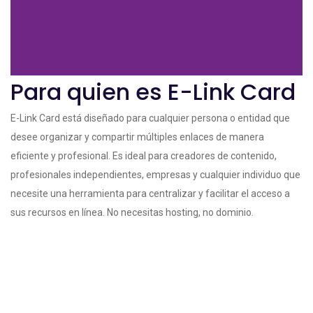
Para quien es E-Link Card
E-Link Card está diseñado para cualquier persona o entidad que
desee organizar y compartir múltiples enlaces de manera
eficiente y profesional. Es ideal para creadores de contenido,
profesionales independientes, empresas y cualquier individuo que
necesite una herramienta para centralizar y facilitar el acceso a
sus recursos en línea. No necesitas hosting, no dominio.