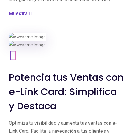
Muestra
Potencia tus Ventas con
e-Link Card: Simplifica
y Destaca
Optimiza tu visibilidad y aumenta tus ventas con e-
Link Card. Facilita la navegación a tus clientes y