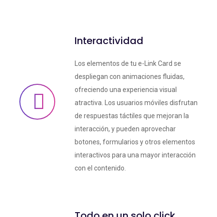
Interactividad
Los elementos de tu e-Link Card se
despliegan con animaciones fluidas,
ofreciendo una experiencia visual
atractiva. Los usuarios móviles disfrutan
de respuestas táctiles que mejoran la
interacción, y pueden aprovechar
botones, formularios y otros elementos
interactivos para una mayor interacción
con el contenido.
Todo en un solo click