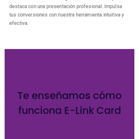
destaca con una presentación profesional. Impulsa
tus conversiones con nuestra herramienta intuitiva y
efectiva.
Te enseñamos cómo
funciona E-Link Card