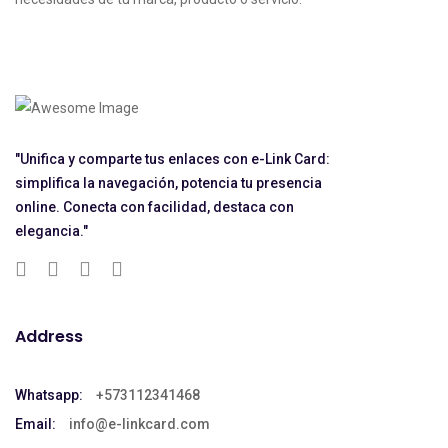
"Unifica y comparte tus enlaces con e-Link Card:
simplifica la navegación, potencia tu presencia
online. Conecta con facilidad, destaca con
elegancia."
Address
Whatsapp:
+573112341468
Email:
info@e-linkcard.com