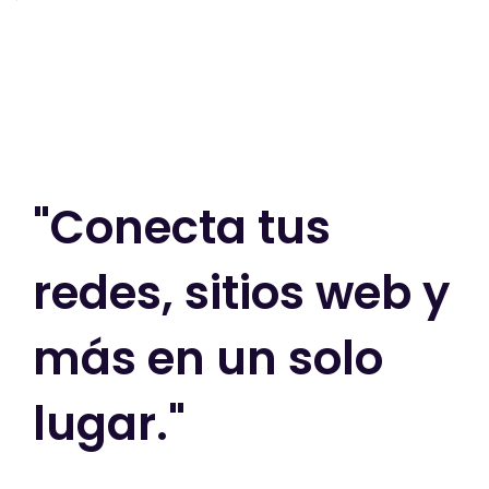
"Conecta tus
redes, sitios web y
más en un solo
lugar."