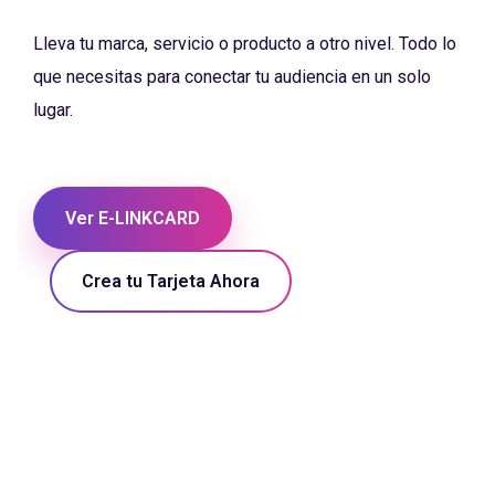
Lleva tu marca, servicio o producto a otro nivel. Todo lo
que necesitas para conectar tu audiencia en un solo
lugar.
Ver E-LINKCARD
Crea tu Tarjeta Ahora