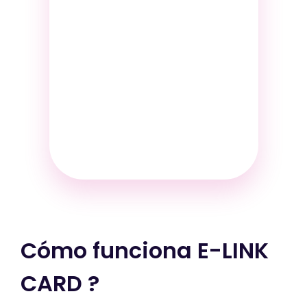
Cómo funciona E-LINK
CARD ?