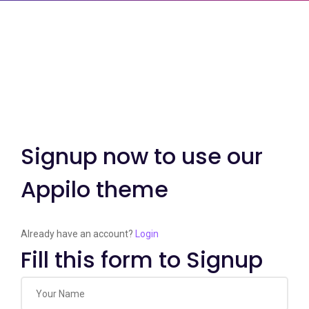
Signup now to use our
Appilo theme
Already have an account?
Login
Fill this form to Signup