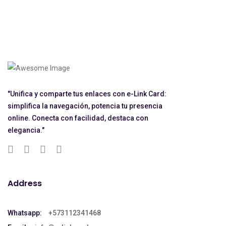
"Unifica y comparte tus enlaces con e-Link Card:
simplifica la navegación, potencia tu presencia
online. Conecta con facilidad, destaca con
elegancia."
Address
Whatsapp:
+573112341468