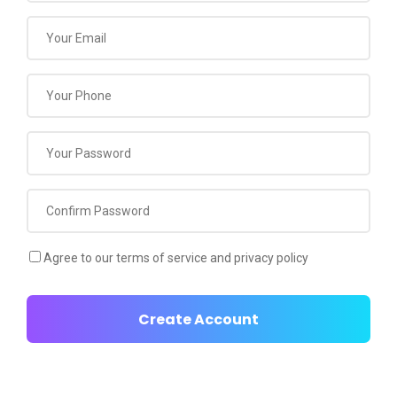
Agree to our terms of service and privacy policy