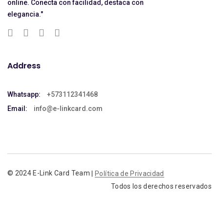
online. Conecta con facilidad, destaca con
elegancia."
Address
Whatsapp:
+573112341468
Email:
info@e-linkcard.com
© 2024 E-Link Card Team
Política de Privacidad
|
Todos los derechos reservados