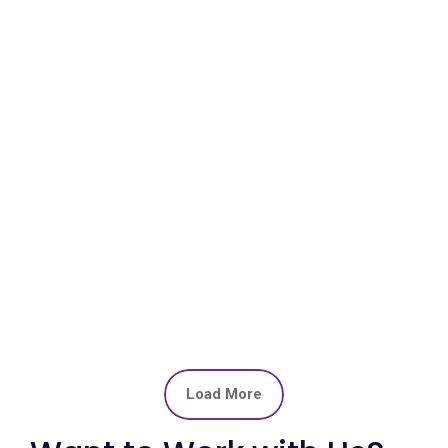
Load More