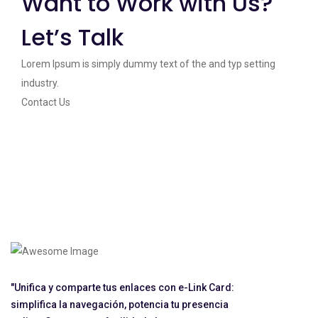
Want to Work with Us?
Let’s Talk
Lorem Ipsum is simply dummy text of the and typ setting
industry.
Contact Us
"Unifica y comparte tus enlaces con e-Link Card:
simplifica la navegación, potencia tu presencia