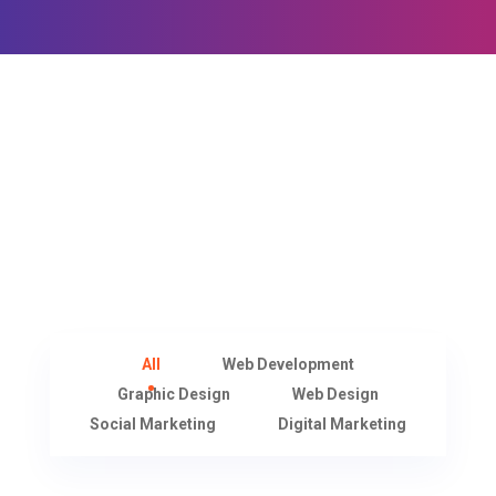
All
Web Development
Graphic Design
Web Design
Social Marketing
Digital Marketing