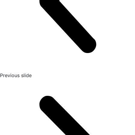
Previous slide