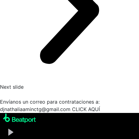
Next slide
Envíanos un correo para contrataciones a:
djnathaliaaminctg@gmail.com
CLICK AQUÍ