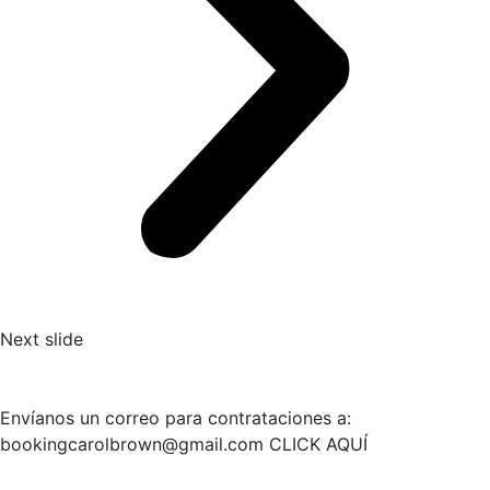
Next slide
Envíanos un correo para contrataciones a:
bookingcarolbrown@gmail.com
CLICK AQUÍ