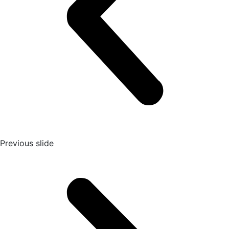
Previous slide